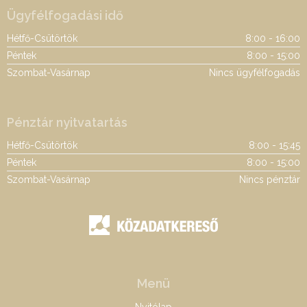
Ügyfélfogadási idő
Hétfő-Csütörtök
8:00 - 16:00
Péntek
8:00 - 15:00
Szombat-Vasárnap
Nincs ügyfélfogadás
Pénztár nyitvatartás
Hétfő-Csütörtök
8:00 - 15:45
Péntek
8:00 - 15:00
Szombat-Vasárnap
Nincs pénztár
Menü