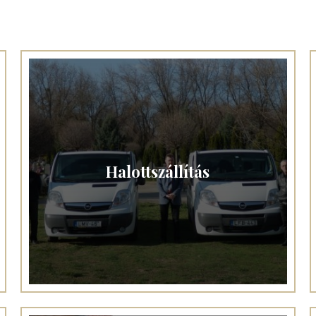
Halottszállítás