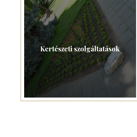
Kertészeti szolgáltatások