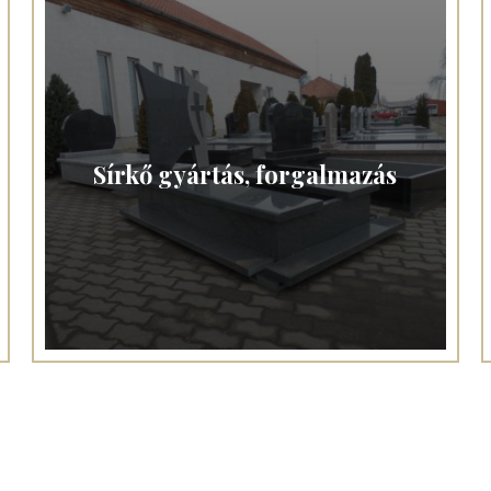
Sírkő gyártás, forgalmazás