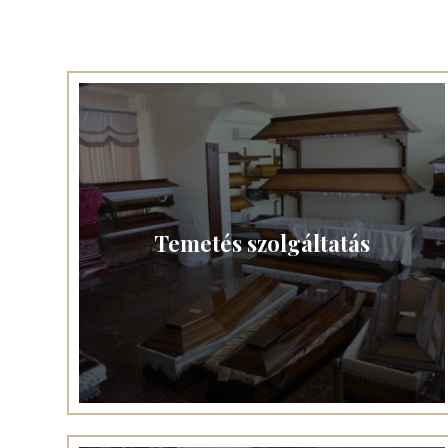
Temetés szolgáltatás