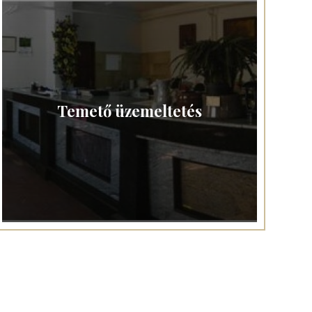
Temető üzemeltetés