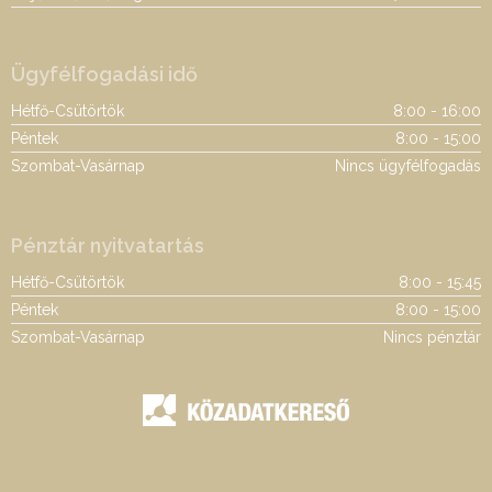
Ügyfélfogadási idő
Hétfő-Csütörtök
8:00 - 16:00
Péntek
8:00 - 15:00
Szombat-Vasárnap
Nincs ügyfélfogadás
Pénztár nyitvatartás
Hétfő-Csütörtök
8:00 - 15:45
Péntek
8:00 - 15:00
Szombat-Vasárnap
Nincs pénztár