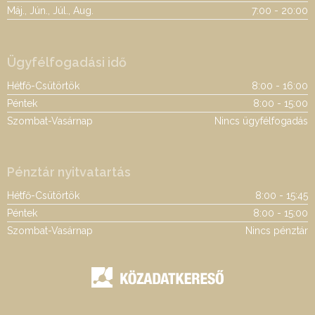
Máj., Jún., Júl., Aug.
7:00 - 20:00
Ügyfélfogadási idő
Hétfő-Csütörtök
8:00 - 16:00
Péntek
8:00 - 15:00
Szombat-Vasárnap
Nincs ügyfélfogadás
Pénztár nyitvatartás
Hétfő-Csütörtök
8:00 - 15:45
Péntek
8:00 - 15:00
Szombat-Vasárnap
Nincs pénztár