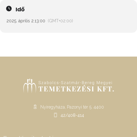
Idő
2025. április 2.
13:00
(GMT+02:00)
Nyíregyháza, Pazonyi tér 5. 4400
42/408-414