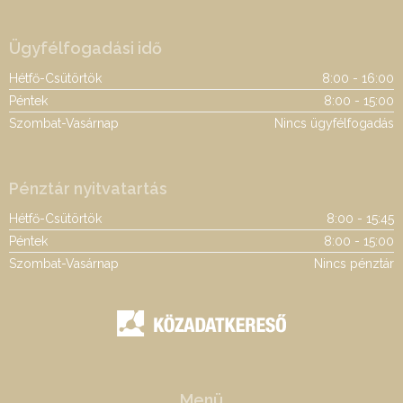
Ügyfélfogadási idő
Hétfő-Csütörtök
8:00 - 16:00
Péntek
8:00 - 15:00
Szombat-Vasárnap
Nincs ügyfélfogadás
Pénztár nyitvatartás
Hétfő-Csütörtök
8:00 - 15:45
Péntek
8:00 - 15:00
Szombat-Vasárnap
Nincs pénztár
Menü