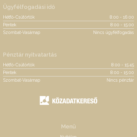
Ügyfélfogadási idő
Hétfő-Csütörtök
8:00 - 16:00
Péntek
8:00 - 15:00
Szombat-Vasárnap
Nincs ügyfélfogadás
Pénztár nyitvatartás
Hétfő-Csütörtök
8:00 - 15:45
Péntek
8:00 - 15:00
Szombat-Vasárnap
Nincs pénztár
Menü